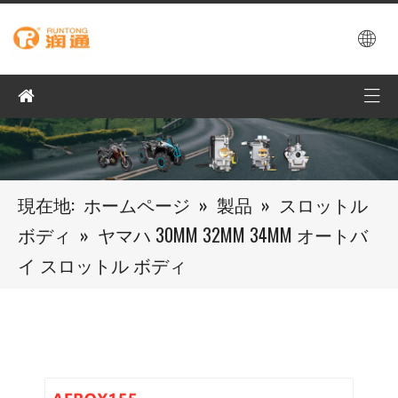
現在地:
ホームページ
»
製品
»
スロットル
ボディ
»
ヤマハ 30MM 32MM 34MM オートバ
イ スロットル ボディ