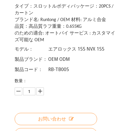
タイプ：スロットルボディパッケージ：20PCS /
カートン
ブランド名: Runtong / OEM 材料: アルミ合金
品質：高品質ラフ重量：0.655KG
のための適合: オートバイ
サービス : カスタマイ
ズ可能な OEM
モデル：
エアロックス 155 NVX 155
製品ブランド：
OEM ODM
製品コード：
RB-TB005
数量：
お問い合わせ