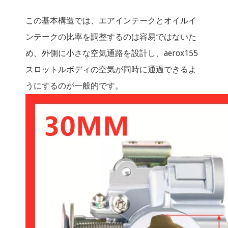
この基本構造では、エアインテークとオイルイ
ンテークの比率を調整するのは容易ではないた
め、外側に小さな空気通路を設計し、aerox155
スロットルボディの空気が同時に通過できるよ
うにするのが一般的です。