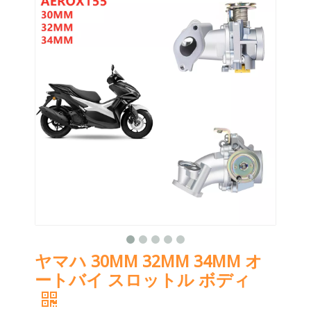
ヤマハ 30MM 32MM 34MM オ
ートバイ スロットル ボディ