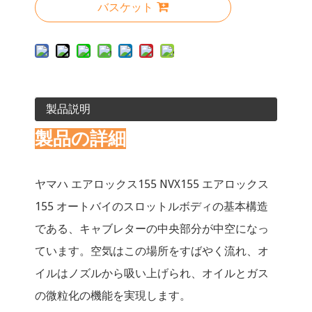
バスケット
製品説明
製品の詳細
ヤマハ エアロックス155 NVX155 エアロックス
155 オートバイのスロットルボディの基本構造
である、キャブレターの中央部分が中空になっ
ています。空気はこの場所をすばやく流れ、オ
イルはノズルから吸い上げられ、オイルとガス
の微粒化の機能を実現します。