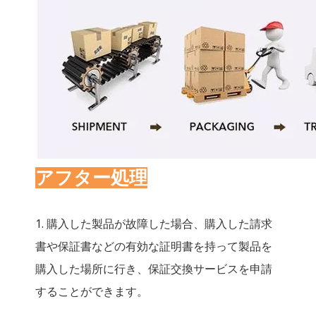
アフター処理
1. 購入した製品が故障した場合、購入した請求
書や保証書などの有効な証明書を持って製品を
購入した場所に行き、保証交換サービスを申請
することができます。