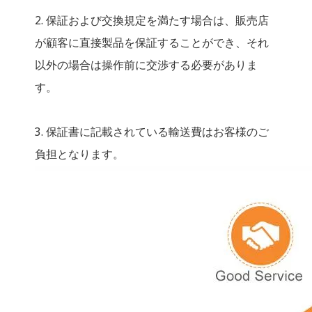
2. 保証および交換規定を満たす場合は、販売店
が顧客に直接製品を保証することができ、それ
以外の場合は操作前に交渉する必要がありま
す。
3. 保証書に記載されている輸送費はお客様のご
負担となります。