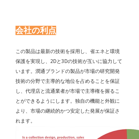
会社の利点
この製品は最新の技術を採用し、省エネと環境
保護を実現し、2Dと3Dの技術が互いに協力して
います。潤通ブランドの製品が市場の研究開発
技術の分野で主導的な地位を占めることを保証
し、代理店と流通業者が市場で主導権を握るこ
とができるようにします。独自の機能と外観に
より、市場の継続的かつ安定した発展が保証さ
れます。