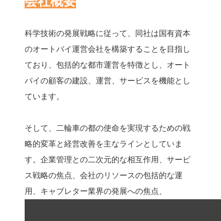
会社概要
科学技術の発展戦略に従って、同社は国有資本
のオートバイ運営会社を構築することを目指し
ており、包括的な都市運営を特徴とし、オート
バイの顧客の建設、運営、サービスを機能とし
ています。
そして、二輪車の都の使命を実現するための戦
略的変革と経営改善を主なラインとしていま
す。企業管理との二次元的な相互作用、サービ
ス戦略の焦点、会社のリソースの包括的な運
用、キャブレター業界の発展への焦点、