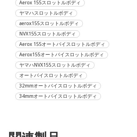
Aerox 155スロットルボディ
ヤマハスロットルボディ
aerox155スロットルボディ
NVX155スロットルボディ
Aerox 155オートバイスロットルボディ
Aerox155オートバイスロットルボディ
ヤマハNVX155スロットルボディ
オートバイスロットルボディ
32mmオートバイスロットルボディ
34mmオートバイスロットルボディ
関連製品